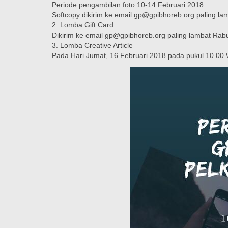
Periode pengambilan foto 10-14 Februari 2018
Softcopy dikirim ke email gp@gpibhoreb.org paling la
2. Lomba Gift Card
Dikirim ke email gp@gpibhoreb.org paling lambat Rab
3. Lomba Creative Article
Pada Hari Jumat, 16 Februari 2018 pada pukul 10.00