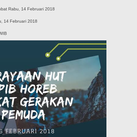
mbat Rabu, 14 Februari 2018
u, 14 Februari 2018
 WIB