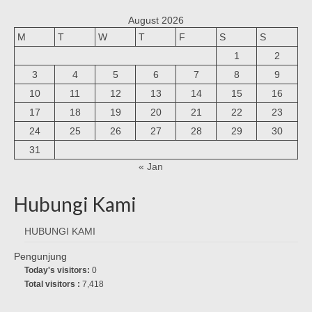
August 2026
M
T
W
T
F
S
S
1
2
3
4
5
6
7
8
9
10
11
12
13
14
15
16
17
18
19
20
21
22
23
24
25
26
27
28
29
30
31
« Jan
Hubungi Kami
HUBUNGI KAMI
Pengunjung
Today's visitors:
0
Total visitors :
7,418