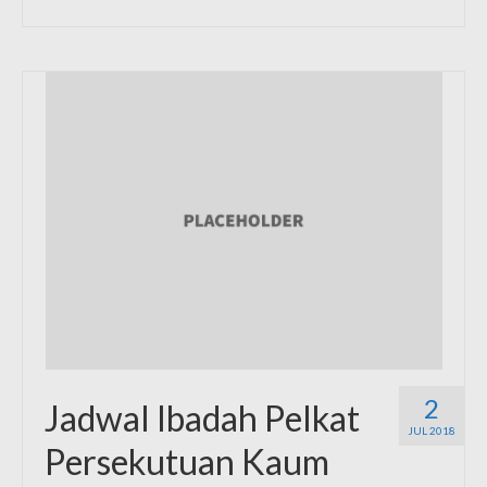
2
Jadwal Ibadah Pelkat
JUL 2018
Persekutuan Kaum