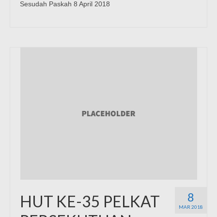
Sesudah Paskah 8 April 2018
8
HUT KE-35 PELKAT
MAR 2018