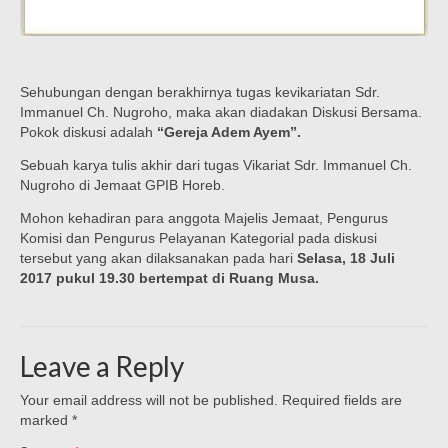
Sehubungan dengan berakhirnya tugas kevikariatan Sdr.
Immanuel Ch. Nugroho, maka akan diadakan Diskusi Bersama.
Pokok diskusi adalah
“Gereja Adem Ayem”.
Sebuah karya tulis akhir dari tugas Vikariat Sdr. Immanuel Ch.
Nugroho di Jemaat GPIB Horeb.
Mohon kehadiran para anggota Majelis Jemaat, Pengurus
Komisi dan Pengurus Pelayanan Kategorial pada diskusi
tersebut yang akan dilaksanakan pada hari
Selasa, 18 Juli
2017 pukul 19.30 bertempat di Ruang Musa.
Leave a Reply
Your email address will not be published.
Required fields are
marked
*