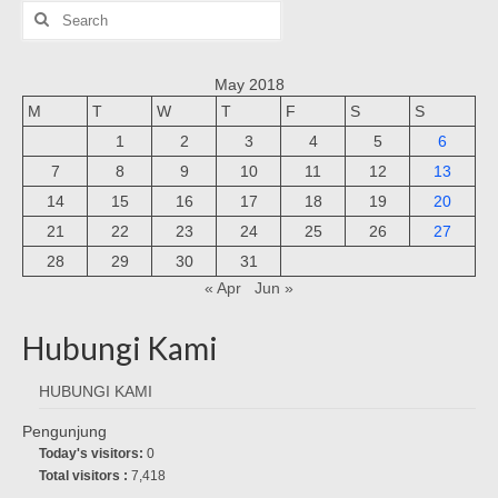
Search
for:
May 2018
M
T
W
T
F
S
S
1
2
3
4
5
6
7
8
9
10
11
12
13
14
15
16
17
18
19
20
21
22
23
24
25
26
27
28
29
30
31
« Apr
Jun »
Hubungi Kami
HUBUNGI KAMI
Pengunjung
Today's visitors:
0
Total visitors :
7,418