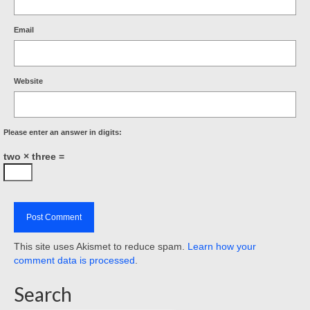
Email
Website
Please enter an answer in digits:
two × three =
This site uses Akismet to reduce spam.
Learn how your
comment data is processed
.
Search