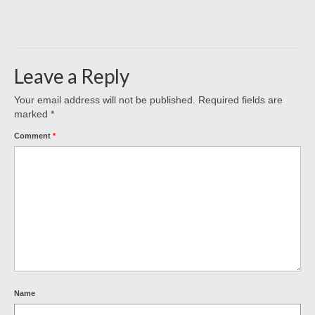
Leave a Reply
Your email address will not be published.
Required fields are
marked
*
Comment
*
Name