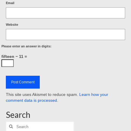
Email
Website
Please enter an answer in digits:
fifteen − 11 =
This site uses Akismet to reduce spam.
Learn how your
comment data is processed
.
Search
Search
for: