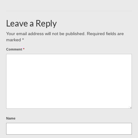
Leave a Reply
Your email address will not be published.
Required fields are
marked
*
Comment
*
Name