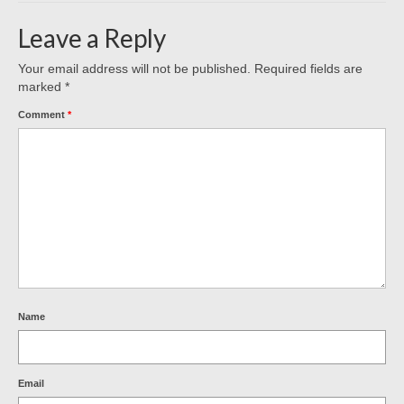
Leave a Reply
Your email address will not be published.
Required fields are
marked
*
Comment
*
Name
Email