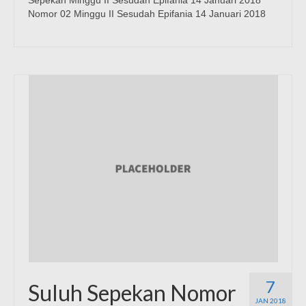
Sepekan Minggu II Sesudah Epifania 14 Januari 2018
Nomor 02 Minggu II Sesudah Epifania 14 Januari 2018
7
Suluh Sepekan Nomor
JAN 2018