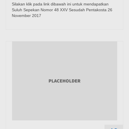
Silakan klik pada link dibawah ini untuk mendapatkan
Suluh Sepekan Nomor 48 XXV Sesudah Pentakosta 26
November 2017