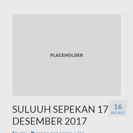
16
SULUUH SEPEKAN 17
DEC 2017
DESEMBER 2017